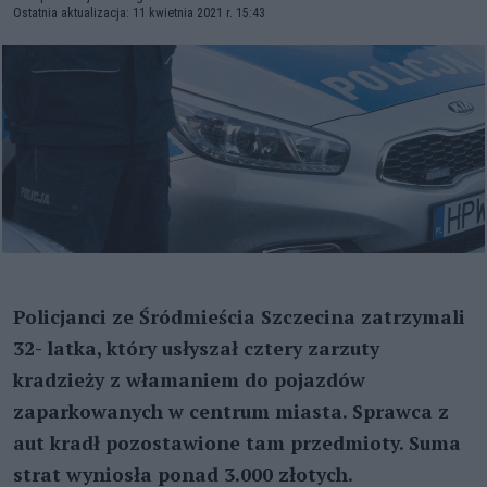
Ostatnia aktualizacja: 11 kwietnia 2021 r. 15:43
Policjanci ze Śródmieścia Szczecina zatrzymali
32- latka, który usłyszał cztery zarzuty
kradzieży z włamaniem do pojazdów
zaparkowanych w centrum miasta. Sprawca z
aut kradł pozostawione tam przedmioty. Suma
strat wyniosła ponad 3.000 złotych.