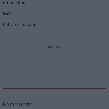
terenie kraju.
BaT
Fot. arch. rodziny
REKLAMA
Komentarze