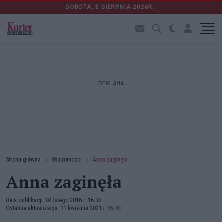
SOBOTA, 8 SIERPNIA 2026R.
REKLAMA
Strona główna
Wiadomości
Anna zaginęła
Anna zaginęła
Data publikacji: 04 lutego 2016 r. 16:38
Ostatnia aktualizacja: 11 kwietnia 2021 r. 15:43