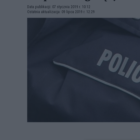
Data publikacji: 07 stycznia 2019 r. 10:12
Ostatnia aktualizacja: 09 lipca 2019 r. 12:29