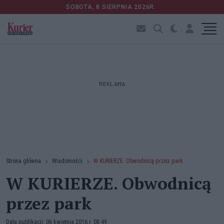
SOBOTA, 8 SIERPNIA 2026R.
REKLAMA
Strona główna
Wiadomości
W KURIERZE. Obwodnicą przez park
W KURIERZE. Obwodnicą
przez park
Data publikacji: 06 kwietnia 2016 r. 08:49