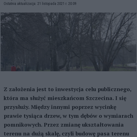
Ostatnia aktualizacja: 21 listopada 2021 r. 20:09
Z założenia jest to inwestycja celu publicznego,
która ma służyć mieszkańcom Szczecina. I się
przysłuży. Między innymi poprzez wycinkę
prawie tysiąca drzew, w tym dębów o wymiarach
pomnikowych. Przez zmianę ukształtowania
terenu na dużą skalę, czyli budowę pasa terenu