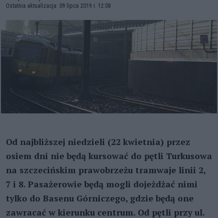
Ostatnia aktualizacja: 09 lipca 2019 r. 12:08
Od najbliższej niedzieli (22 kwietnia) przez
osiem dni nie będą kursować do pętli Turkusowa
na szczecińskim prawobrzeżu tramwaje linii 2,
7 i 8. Pasażerowie będą mogli dojeżdżać nimi
tylko do Basenu Górniczego, gdzie będą one
zawracać w kierunku centrum. Od pętli przy ul.