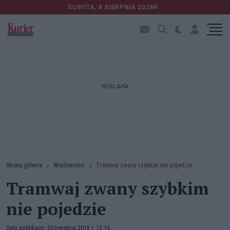
SOBOTA, 8 SIERPNIA 2026R.
REKLAMA
Strona główna
Wiadomości
Tramwaj zwany szybkim nie pojedzie
Tramwaj zwany szybkim
nie pojedzie
Data publikacji: 20 kwietnia 2018 r. 12:16