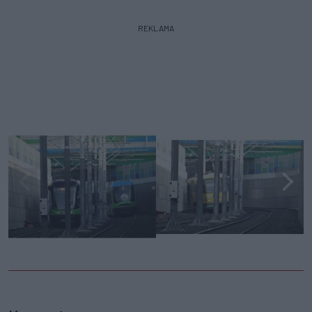
REKLAMA