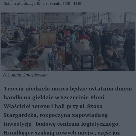
Ostatnia aktualizacja: 07 października 2020 r. 19:03
Fot. Anna Gniazdowska
Trzecia niedziela marca będzie ostatnim dniem
handlu na giełdzie w Szczecinie Płoni.
Właściciel terenu i hali przy ul. Szosa
Stargardzka, rozpoczyna zapowiadaną
inwestycję - budowę centrum logistycznego.
Handlujący szukają nowych miejsc, część już