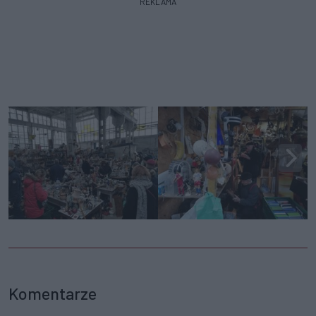
REKLAMA
Komentarze