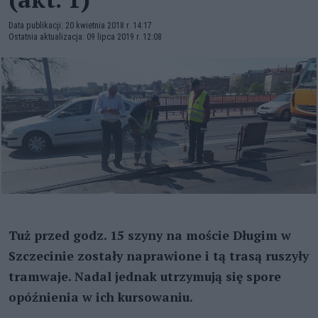
Data publikacji: 20 kwietnia 2018 r. 14:17
Ostatnia aktualizacja: 09 lipca 2019 r. 12:08
Tuż przed godz. 15 szyny na moście Długim w
Szczecinie zostały naprawione i tą trasą ruszyły
tramwaje. Nadal jednak utrzymują się spore
opóźnienia w ich kursowaniu.