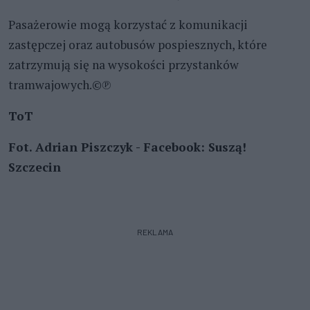
Pasażerowie mogą korzystać z komunikacji
zastępczej oraz autobusów pospiesznych, które
zatrzymują się na wysokości przystanków
tramwajowych.©℗
ToT
Fot. Adrian Piszczyk - Facebook: Suszą!
Szczecin
REKLAMA