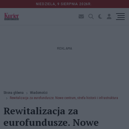
NIEDZIELA, 9 SIERPNIA 2026R.
REKLAMA
Strona główna
Wiadomości
Rewitalizacja za eurofundusze. Nowe centrum, strefa historii i infrastruktura
Rewitalizacja za
eurofundusze. Nowe