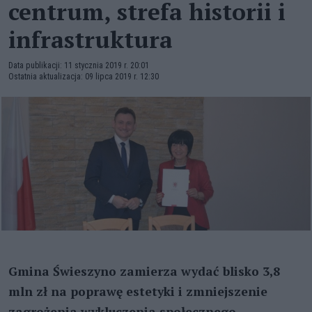
centrum, strefa historii i
infrastruktura
Data publikacji: 11 stycznia 2019 r. 20:01
Ostatnia aktualizacja: 09 lipca 2019 r. 12:30
Gmina Świeszyno zamierza wydać blisko 3,8
mln zł na poprawę estetyki i zmniejszenie
zagrożenia wykluczenia społecznego