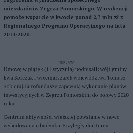
mieszkańców Zegrza Pomorskiego. W realizacji
pomoże wsparcie w kwocie ponad 2,7 mln zł z
Regionalnego Programu Operacyjnego na lata
2014-2020.
REKLAMA
Umowę w piątek (11 stycznia) podpisali: wójt gminy
Ewa Korczak i wicemarszałek województwa Tomasz
Sobieraj. Eurofundusze zapewnią wykonanie planów
inwestycyjnych w Zegrzu Pomorskim do połowy 2020
roku.
Centrum aktywności wiejskiej powstanie w nowo
wybudowanym budynku. Przyległy doń teren