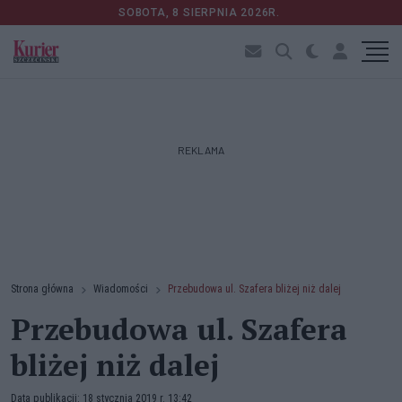
SOBOTA, 8 SIERPNIA 2026R.
REKLAMA
Strona główna
Wiadomości
Przebudowa ul. Szafera bliżej niż dalej
Przebudowa ul. Szafera
bliżej niż dalej
Data publikacji: 18 stycznia 2019 r. 13:42