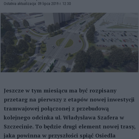
Ostatnia aktualizacja: 09 lipca 2019 r. 12:30
Jeszcze w tym miesiącu ma być rozpisany
przetarg na pierwszy z etapów nowej inwestycji
tramwajowej połączonej z przebudową
kolejnego odcinka ul. Władysława Szafera w
Szczecinie. To będzie drugi element nowej trasy,
jaka powinna w przyszłości spiąć Osiedla