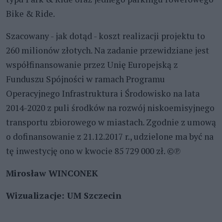
Bike & Ride.
Szacowany - jak dotąd - koszt realizacji projektu to
260 milionów złotych. Na zadanie przewidziane jest
współfinansowanie przez Unię Europejską z
Funduszu Spójności w ramach Programu
Operacyjnego Infrastruktura i Środowisko na lata
2014-2020 z puli środków na rozwój niskoemisyjnego
transportu zbiorowego w miastach. Zgodnie z umową
o dofinansowanie z 21.12.2017 r., udzielone ma być na
tę inwestycję ono w kwocie 85 729 000 zł. ©℗
Mirosław WINCONEK
Wizualizacje: UM Szczecin