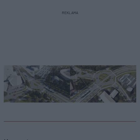
REKLAMA