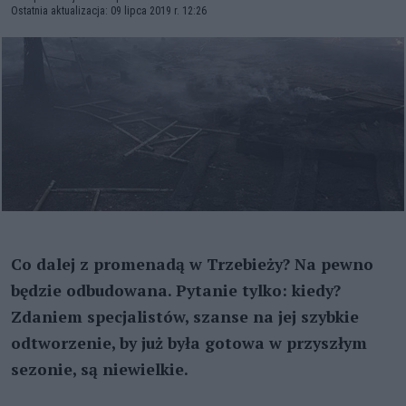
Ostatnia aktualizacja: 09 lipca 2019 r. 12:26
Co dalej z promenadą w Trzebieży? Na pewno
będzie odbudowana. Pytanie tylko: kiedy?
Zdaniem specjalistów, szanse na jej szybkie
odtworzenie, by już była gotowa w przyszłym
sezonie, są niewielkie.