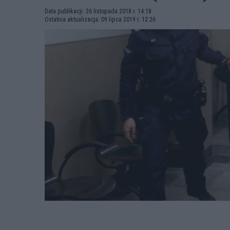
Data publikacji: 26 listopada 2018 r. 14:18
Ostatnia aktualizacja: 09 lipca 2019 r. 12:26