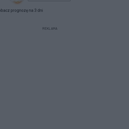
bacz prognozę na 3 dni
REKLAMA