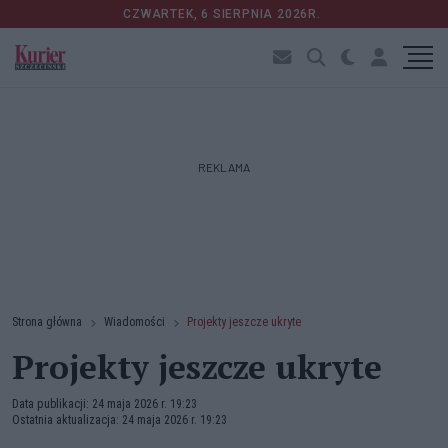
CZWARTEK, 6 SIERPNIA 2026R.
REKLAMA
Strona główna
Wiadomości
Projekty jeszcze ukryte
Projekty jeszcze ukryte
Data publikacji: 24 maja 2026 r. 19:23
Ostatnia aktualizacja: 24 maja 2026 r. 19:23