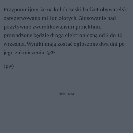
Przypomnijmy, że na kołobrzeski budżet obywatelski
zarezerwowano milion złotych. Głosowanie nad
pozytywnie zweryfikowanymi projektami
prowadzone będzie drogą elektroniczną od 2 do 15
września. Wyniki mają zostać ogłoszone dwa dni po
jego zakończeniu. ©℗
(pw)
REKLAMA