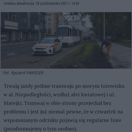
Ostatnia aktualizacja: 28 października 2021 r. 14:03
Fot. Ryszard PAKIESER
Trwają jazdy próbne tramwaju po nowym torowisku
w al. Niepodległości, wzdłuż alei kwiatowej i ul.
Matejki. Tramwaj w obie strony przejechał bez
problemu i jest już niemal pewne, że w czwartek na
wspomnianym odcinku pojawią się regularne linie
(poinformujemy o tym osobno).