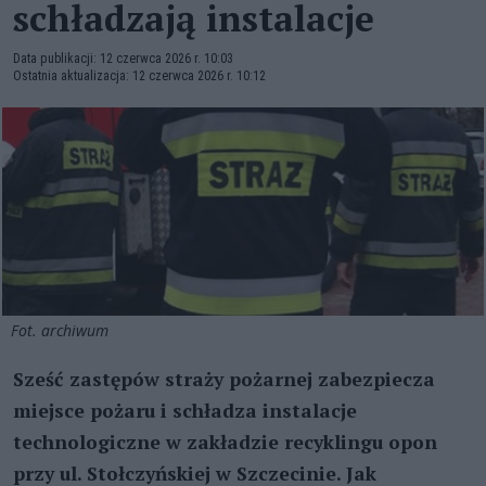
schładzają instalacje
Data publikacji: 12 czerwca 2026 r. 10:03
Ostatnia aktualizacja: 12 czerwca 2026 r. 10:12
Fot. archiwum
Sześć zastępów straży pożarnej zabezpiecza
miejsce pożaru i schładza instalacje
technologiczne w zakładzie recyklingu opon
przy ul. Stołczyńskiej w Szczecinie. Jak