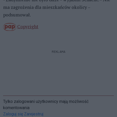
ma zagrożenia dla mieszkańców okolicy –
podsumował.
Copyright
REKLAMA
Tylko zalogowani użytkownicy mają możliwość
komentowania
Zaloguj się
Zarejestruj