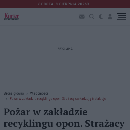
SOBOTA, 8 SIERPNIA 2026R.
REKLAMA
Strona główna
Wiadomości
Pożar w zakładzie recyklingu opon. Strażacy schładzają instalacje
Pożar w zakładzie
recyklingu opon. Strażacy