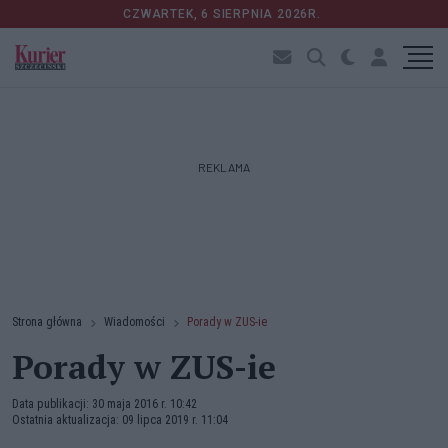
CZWARTEK, 6 SIERPNIA 2026R.
REKLAMA
Strona główna
Wiadomości
Porady w ZUS-ie
Porady w ZUS-ie
Data publikacji: 30 maja 2016 r. 10:42
Ostatnia aktualizacja: 09 lipca 2019 r. 11:04