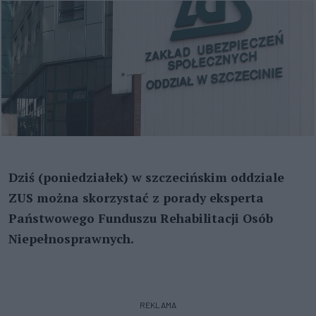
Dziś (poniedziałek) w szczecińskim oddziale
ZUS można skorzystać z porady eksperta
Państwowego Funduszu Rehabilitacji Osób
Niepełnosprawnych.
REKLAMA