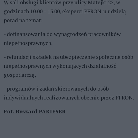
W sali obsługi klientów przy ulicy Matejki 22, w
godzinach 10.00 – 13.00, eksperci PFRON-u udzielą
porad na temat:
- dofinansowania do wynagrodzeń pracowników
niepełnosprawnych,
- refundacji składek na ubezpieczenie społeczne osób
niepełnosprawnych wykonujących działalność
gospodarczą,
- programów i zadań skierowanych do osób
indywidualnych realizowanych obecnie przez PFRON.
Fot. Ryszard PAKIESER