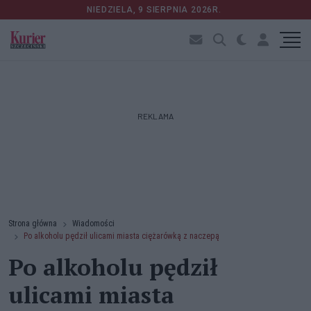
NIEDZIELA, 9 SIERPNIA 2026R.
REKLAMA
Strona główna
Wiadomości
Po alkoholu pędził ulicami miasta ciężarówką z naczepą
Po alkoholu pędził
ulicami miasta