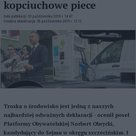
kopciuchowe piece
Data publikacji: 03 października 2019 r. 14:47
Ostatnia aktualizacja: 05 października 2019 r. 12:13
Troska o środowisko jest jedną z naszych
najbardziej odważnych deklaracji - ocenił poseł
Platformy Obywatelskiej Norbert Obrycki,
kandydujący do Sejmu w okręgu szczecińskim. I