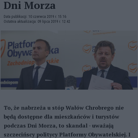
Dni Morza
Data publikacji: 10 czerwca 2019 r. 15:16
Ostatnia aktualizacja: 09 lipca 2019 r. 12:42
To, że nabrzeża u stóp Wałów Chrobrego nie
będą dostępne dla mieszkańców i turystów
podczas Dni Morza, to skandal - uważają
szczecińscy politycy Platformy Obywatelskiej. I