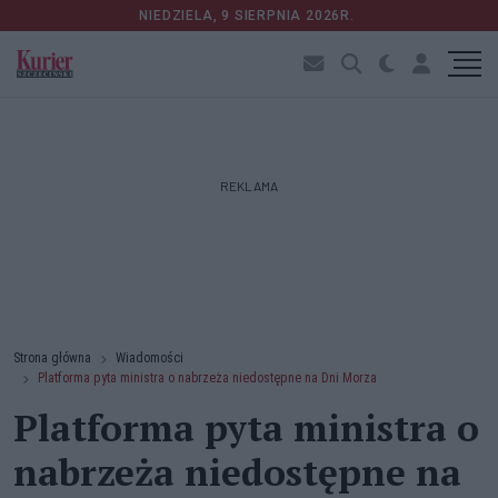
NIEDZIELA, 9 SIERPNIA 2026R.
REKLAMA
Strona główna
Wiadomości
Platforma pyta ministra o nabrzeża niedostępne na Dni Morza
Platforma pyta ministra o
nabrzeża niedostępne na