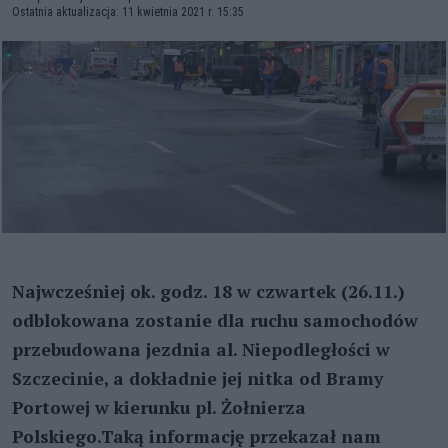
Ostatnia aktualizacja: 11 kwietnia 2021 r. 15:35
Najwcześniej ok. godz. 18 w czwartek (26.11.)
odblokowana zostanie dla ruchu samochodów
przebudowana jezdnia al. Niepodległości w
Szczecinie, a dokładnie jej nitka od Bramy
Portowej w kierunku pl. Żołnierza
Polskiego.Taką informację przekazał nam