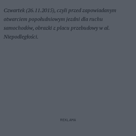
Czwartek (26.11.2015), czyli przed zapowiadanym
otwarciem popołudniowym jezdni dla ruchu
samochodów, obrazki z placu przebudowy w al.
Niepodległości.
REKLAMA