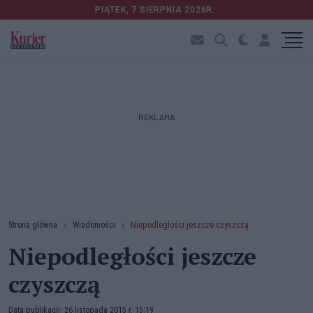
PIĄTEK, 7 SIERPNIA 2026R.
REKLAMA
Strona główna
Wiadomości
Niepodległości jeszcze czyszczą
Niepodległości jeszcze
czyszczą
Data publikacji: 26 listopada 2015 r. 15:19