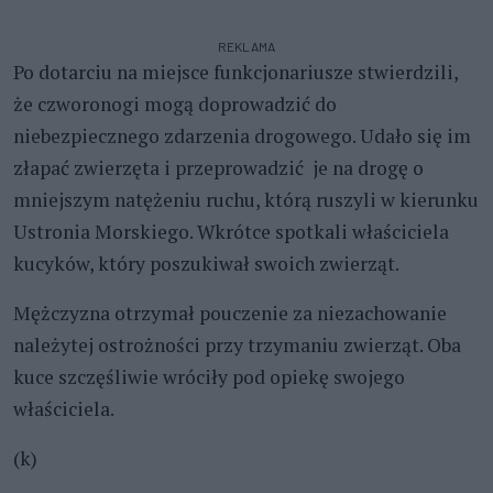
REKLAMA
Po dotarciu na miejsce funkcjonariusze stwierdzili,
że czworonogi mogą doprowadzić do
niebezpiecznego zdarzenia drogowego. Udało się im
złapać zwierzęta i przeprowadzić je na drogę o
mniejszym natężeniu ruchu, którą ruszyli w kierunku
Ustronia Morskiego. Wkrótce spotkali właściciela
kucyków, który poszukiwał swoich zwierząt.
Mężczyzna otrzymał pouczenie za niezachowanie
należytej ostrożności przy trzymaniu zwierząt. Oba
kuce szczęśliwie wróciły pod opiekę swojego
właściciela.
(k)