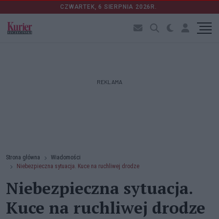
CZWARTEK, 6 SIERPNIA 2026R.
REKLAMA
Strona główna
Wiadomości
Niebezpieczna sytuacja. Kuce na ruchliwej drodze
Niebezpieczna sytuacja.
Kuce na ruchliwej drodze