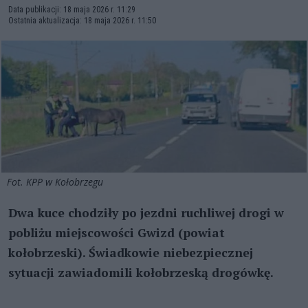
Data publikacji: 18 maja 2026 r. 11:29
Ostatnia aktualizacja: 18 maja 2026 r. 11:50
Fot. KPP w Kołobrzegu
Dwa kuce chodziły po jezdni ruchliwej drogi w
pobliżu miejscowości Gwizd (powiat
kołobrzeski). Świadkowie niebezpiecznej
sytuacji zawiadomili kołobrzeską drogówkę.