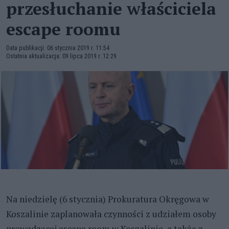
przesłuchanie właściciela
escape roomu
Data publikacji: 06 stycznia 2019 r. 11:54
Ostatnia aktualizacja: 09 lipca 2019 r. 12:29
Na niedzielę (6 stycznia) Prokuratura Okręgowa w
Koszalinie zaplanowała czynności z udziałem osoby
prowadzącej escape room w Koszalinie, a także z