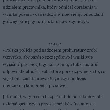
udziałem pracownika, który odniósł obrażenia w
wyniku pożaru - oświadczył w niedzielę komendant
główny policji gen. insp. Jarosław Szymczyk.
REKLAMA
- Polska policja pod nadzorem prokuratury zrobi
wszystko, aby bardzo szczegółowo i wnikliwie
wyjaśnić przebieg tego zdarzenia, a także ustalić
odpowiedzialność osób, które ponoszą winę za to, co
się stało - zadeklarował Szymczyk podczas
niedzielnej konferencji prasowej.
Jak dodał, w tym celu bezpośrednio po zakończeniu
działań gaśniczych przez strażaków "na miejsce