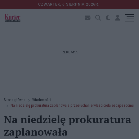
CZWARTEK, 6 SIERPNIA 2026R.
REKLAMA
Strona główna
Wiadomości
Na niedzielę prokuratura zaplanowała przesłuchanie właściciela escape roomu
Na niedzielę prokuratura
zaplanowała