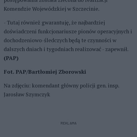
Komendzie Wojewódzkiej w Szczecinie.
- Tutaj również gwarantuję, że najbardziej
doświadczeni funkcjonariusze pionów operacyjnych i
dochodzeniowo-śledczych będą te czynności w
dalszych dniach i tygodniach realizować - zapewnił.
(PAP)
Fot. PAP/Bartłomiej Zborowski
Na zdjęciu:
komendant główny policji gen. insp.
Jarosław Szymczyk
REKLAMA