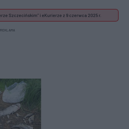
ze Szczecińskim” i eKurierze z 9 czerwca 2025 r.
REKLAMA