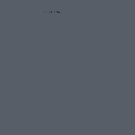
REKLAMA