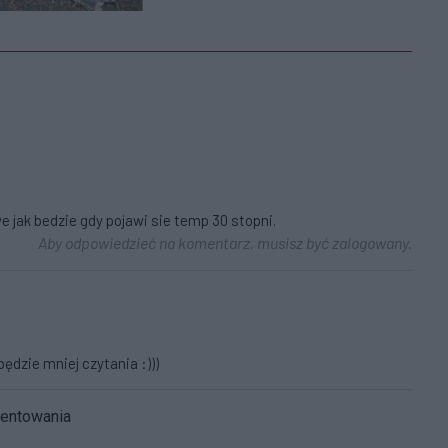
 jak bedzie gdy pojawi sie temp 30 stopni.
Aby odpowiedzieć na komentarz, musisz być zalogowany.
ędzie mniej czytania :)))
mentowania