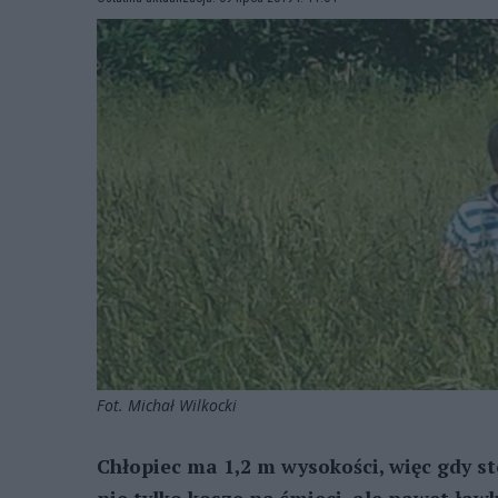
Fot. Michał Wilkocki
Chłopiec ma 1,2 m wysokości, więc gdy s