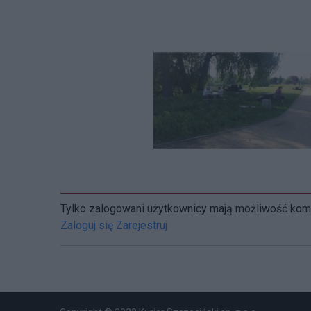
Tylko zalogowani użytkownicy mają możliwość ko
Zaloguj się
Zarejestruj