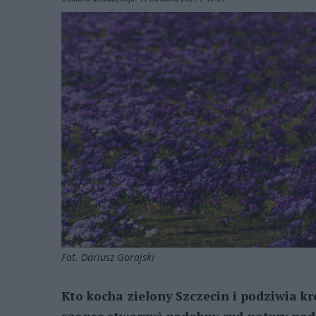
Fot. Dariusz Gorajski
Kto kocha zielony Szczecin i podziwia 