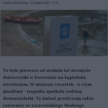
Ostatnia aktualizacja: 11 kwietnia 2021 r. 15:51
To było pierwsze od siedmiu lat utonięcie
dziewczynki w Szczecinie na kąpielisku
strzeżonym. W miniony czwartek - o czym
pisaliśmy - tragedia spotkała rodzinę
dwunastolatki. Tę śmierć przeżywają także
ratownicy ze szczecińskiego Wodnego