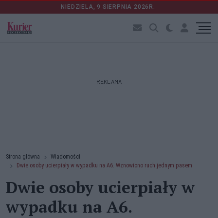
NIEDZIELA, 9 SIERPNIA 2026R.
REKLAMA
Strona główna
Wiadomości
Dwie osoby ucierpiały w wypadku na A6. Wznowiono ruch jednym pasem
Dwie osoby ucierpiały w
wypadku na A6.