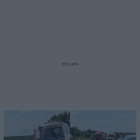
REKLAMA