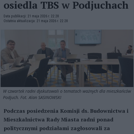
osiedla TBS w Podjuchach
Data publikacji: 21 maja 2026 r. 22:28
Ostatnia aktualizacja: 21 maja 2026 r. 22:28
W czwartek radni dyskutowali o tematach ważnych dla mieszkańców
Podjuch. Fot. Alan SASINOWSKI
Podczas posiedzenia Komisji ds. Budownictwa i
Mieszkalnictwa Rady Miasta radni ponad
politycznymi podziałami zagłosowali za