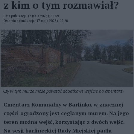
z kim o tym rozmawiał?
Data publikacji: 17 maja 2026 r. 18:59
Ostatnia aktualizacja: 17 maja 2026 r. 19:28
Czy w tym murze może powstać dodatkowe wejście na cmentarz?
Cmentarz Komunalny w Barlinku, w znacznej
części ogrodzony jest ceglanym murem. Na jego
teren można wejść, korzystając z dwóch wejść.
Na sesji barlineckiej Rady Miejskiej padła