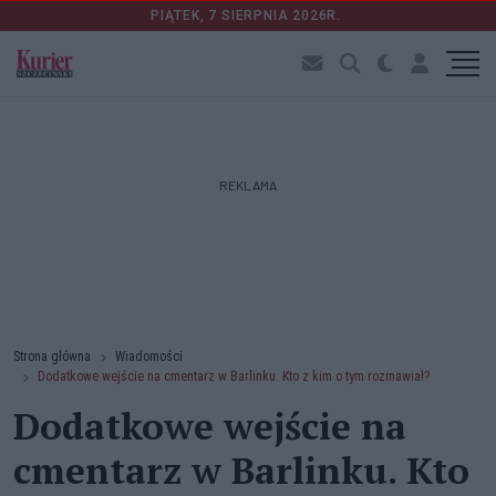
PIĄTEK, 7 SIERPNIA 2026R.
REKLAMA
Strona główna
Wiadomości
Dodatkowe wejście na cmentarz w Barlinku. Kto z kim o tym rozmawiał?
Dodatkowe wejście na
cmentarz w Barlinku. Kto