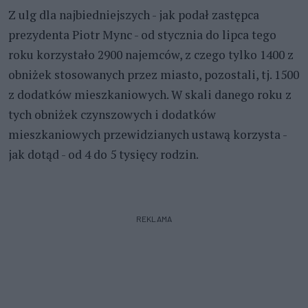
Z ulg dla najbiedniejszych - jak podał zastępca
prezydenta Piotr Mync - od stycznia do lipca tego
roku korzystało 2900 najemców, z czego tylko 1400 z
obniżek stosowanych przez miasto, pozostali, tj. 1500
z dodatków mieszkaniowych. W skali danego roku z
tych obniżek czynszowych i dodatków
mieszkaniowych przewidzianych ustawą korzysta -
jak dotąd - od 4 do 5 tysięcy rodzin.
REKLAMA