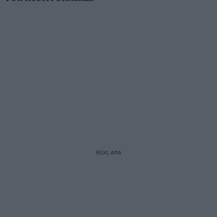
REKLAMA