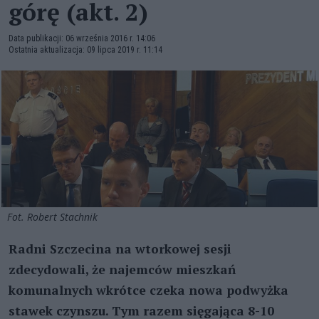
górę (akt. 2)
Data publikacji: 06 września 2016 r. 14:06
Ostatnia aktualizacja: 09 lipca 2019 r. 11:14
Fot. Robert Stachnik
Radni Szczecina na wtorkowej sesji
zdecydowali, że najemców mieszkań
komunalnych wkrótce czeka nowa podwyżka
stawek czynszu. Tym razem sięgająca 8-10