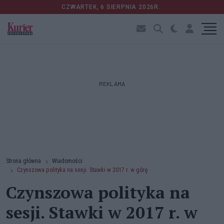
CZWARTEK, 6 SIERPNIA 2026R.
REKLAMA
Strona główna
Wiadomości
Czynszowa polityka na sesji. Stawki w 2017 r. w górę
Czynszowa polityka na
sesji. Stawki w 2017 r. w