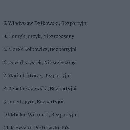
3. Władysław Dzikowski, Bezpartyjni
4. Henryk Jerzyk, Niezrzeszony
5. Marek Kolbowicz, Bezpartyjni
6. Dawid Krystek, Niezrzeszony
7. Maria Liktoras, Bezpartyjni
8. Renata Łażewska, Bezpartyjni
9. Jan Stopyra, Bezpartyjni
10. Michał Wilkocki, Bezpartyjni
11. Krzysztof Piotrowski, PiS