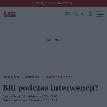
PIĄTEK, 7 SIERPNIA 2026R.
REKLAMA
Strona główna
Wiadomości
Bili podczas interwencji?
Bili podczas interwencji?
Data publikacji: 16 października 2015 r. 09:00
Ostatnia aktualizacja: 11 kwietnia 2021 r. 15:30