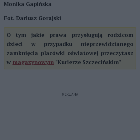
Monika Gapińska
Fot. Dariusz Gorajski
O tym jakie prawa przysługują rodzicom
dzieci w przypadku nieprzewidzianego
zamknięcia placówki oświatowej przeczytasz
w
magazynowym
"Kurierze Szczecińskim"
REKLAMA