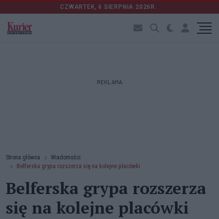
CZWARTEK, 6 SIERPNIA 2026R.
REKLAMA
Strona główna
Wiadomości
Belferska grypa rozszerza się na kolejne placówki
Belferska grypa rozszerza
się na kolejne placówki