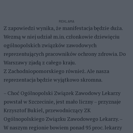
REKLAMA
Z zapowiedzi wynika, że manifestacja będzie duża.
Wezmą w niej udział m.in. członkowie dziewięciu
ogólnopolskich związków zawodowych
reprezentujących pracowników ochrony zdrowia. Do
Warszawy zjadą z całego kraju.
Z Zachodniopomorskiego również. Ale nasza
reprezentacja będzie wyjątkowo skromna.
– Choć Ogólnopolski Związek Zawodowy Lekarzy
powstał w Szczecinie, jest mało liczny – przyznaje
Krzysztof Bukiel, przewodniczący ZK
Ogólnopolskiego Związku Zawodowego Lekarzy. –
W naszym regionie bowiem ponad 95 proc. lekarzy