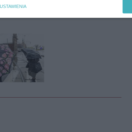
USTAWIENIA