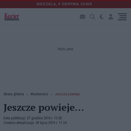
NIEDZIELA, 9 SIERPNIA 2026R.
REKLAMA
Strona główna
Wiadomości
Jeszcze powieje…
Jeszcze powieje…
Data publikacji: 27 grudnia 2016 r. 13:05
Ostatnia aktualizacja: 09 lipca 2019 r. 11:24