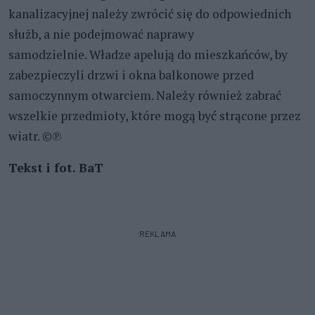
kanalizacyjnej należy zwrócić się do odpowiednich
służb, a nie podejmować naprawy
samodzielnie. Władze apelują do mieszkańców, by
zabezpieczyli drzwi i okna balkonowe przed
samoczynnym otwarciem. Należy również zabrać
wszelkie przedmioty, które mogą być strącone przez
wiatr. ©
℗
Tekst i fot. BaT
REKLAMA