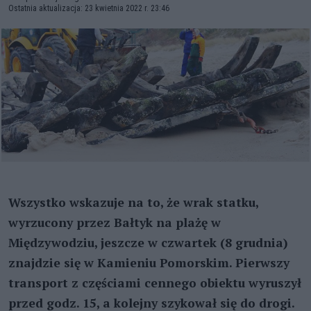
Ostatnia aktualizacja: 23 kwietnia 2022 r. 23:46
Wszystko wskazuje na to, że wrak statku,
wyrzucony przez Bałtyk na plażę w
Międzywodziu, jeszcze w czwartek (8 grudnia)
znajdzie się w Kamieniu Pomorskim. Pierwszy
transport z częściami cennego obiektu wyruszył
przed godz. 15, a kolejny szykował się do drogi.