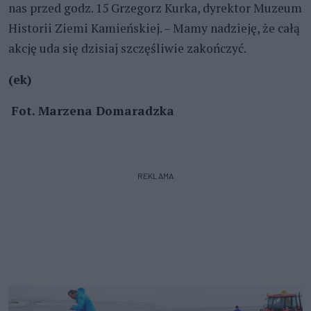
nas przed godz. 15 Grzegorz Kurka, dyrektor Muzeum
Historii Ziemi Kamieńskiej. – Mamy nadzieję, że całą
akcję uda się dzisiaj szczęśliwie zakończyć.
(ek)
Fot. Marzena Domaradzka
REKLAMA