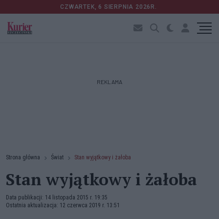
CZWARTEK, 6 SIERPNIA 2026R.
REKLAMA
Strona główna
Świat
Stan wyjątkowy i żałoba
Stan wyjątkowy i żałoba
Data publikacji: 14 listopada 2015 r. 19:35
Ostatnia aktualizacja: 12 czerwca 2019 r. 13:51