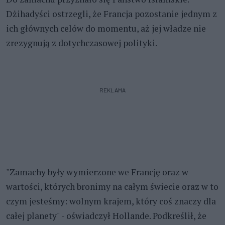
Dżihadyści ostrzegli, że Francja pozostanie jednym z
ich głównych celów do momentu, aż jej władze nie
zrezygnują z dotychczasowej polityki.
REKLAMA
"Zamachy były wymierzone we Francję oraz w
wartości, których bronimy na całym świecie oraz w to
czym jesteśmy: wolnym krajem, który coś znaczy dla
całej planety" - oświadczył Hollande. Podkreślił, że