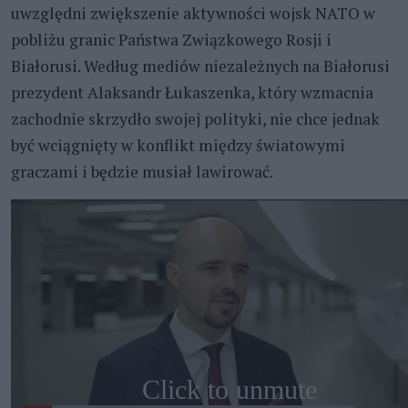
uwzględni zwiększenie aktywności wojsk NATO w
pobliżu granic Państwa Związkowego Rosji i
Białorusi. Według mediów niezależnych na Białorusi
prezydent Alaksandr Łukaszenka, który wzmacnia
zachodnie skrzydło swojej polityki, nie chce jednak
być wciągnięty w konflikt między światowymi
graczami i będzie musiał lawirować.