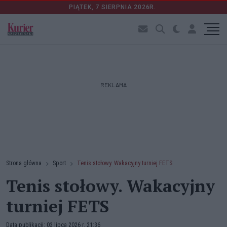
PIĄTEK, 7 SIERPNIA 2026R.
REKLAMA
Strona główna
Sport
Tenis stołowy. Wakacyjny turniej FETS
Tenis stołowy. Wakacyjny
turniej FETS
Data publikacji: 03 lipca 2026 r. 21:36