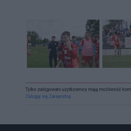
Tylko zalogowani użytkownicy mają możliwość ko
Zaloguj się
Zarejestruj