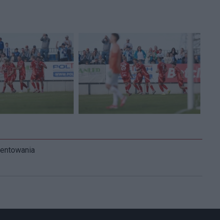
mentowania