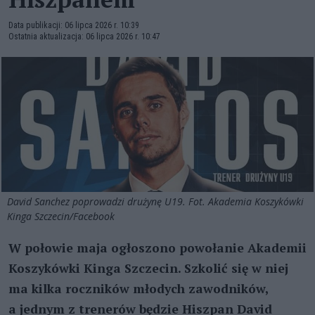
Data publikacji: 06 lipca 2026 r. 10:39
Ostatnia aktualizacja: 06 lipca 2026 r. 10:47
David Sanchez poprowadzi drużynę U19. Fot. Akademia Koszykówki
Kinga Szczecin/Facebook
W połowie maja ogłoszono powołanie Akademii
Koszykówki Kinga Szczecin. Szkolić się w niej
ma kilka roczników młodych zawodników,
a jednym z trenerów będzie Hiszpan David