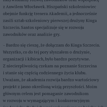
z Anwilem Włocławek. Hiszpański szkoleniowiec
obejmie funkcję trenera Akademii, a jednocześnie
zasili sztab szkoleniowy pierwszej drużyny Kinga
Szczecin. Santos specjalizuje się w rozwoju
zawodników oraz analizie gry.
– Bardzo się cieszę, że dołączam do Kinga Szczecin.
Wszystko, co do tej pory słyszałem o drużynie,
organizacji i kibicach, było bardzo pozytywne.
Z niecierpliwością czekam na poznanie Szczecina
i stanie się częścią codziennego życia klubu.
Uważam, że akademia rozwija bardzo wartościowy
projekt z jasno określoną wizją przyszłości. Moim
głównym celem jest pomaganie zawodnikom
w rozwoju w wymagającym i konkurencyjnym