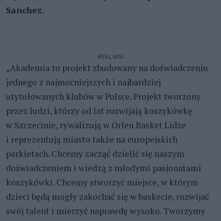
Sanchez.
REKLAMA
„Akademia to projekt zbudowany na doświadczeniu
jednego z najmocniejszych i najbardziej
utytułowanych klubów w Polsce. Projekt tworzony
przez ludzi, którzy od lat rozwijają koszykówkę
w Szczecinie, rywalizują w Orlen Basket Lidze
i reprezentują miasto także na europejskich
parkietach. Chcemy zacząć dzielić się naszym
doświadczeniem i wiedzą z młodymi pasjonatami
koszykówki. Chcemy stworzyć miejsce, w którym
dzieci będą mogły zakochać się w baskecie, rozwijać
swój talent i mierzyć naprawdę wysoko. Tworzymy