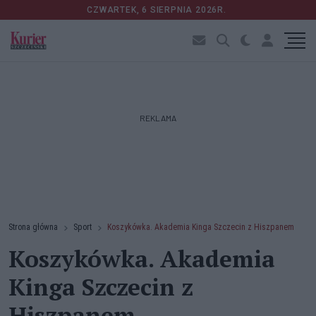
CZWARTEK, 6 SIERPNIA 2026R.
REKLAMA
Strona główna
Sport
Koszykówka. Akademia Kinga Szczecin z Hiszpanem
Koszykówka. Akademia
Kinga Szczecin z
Hiszpanem