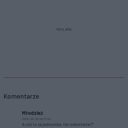
REKLAMA
Komentarze
Młodzież
2016-06-30 08:17:22
A cóż to za jednostka, ten sekretariat?