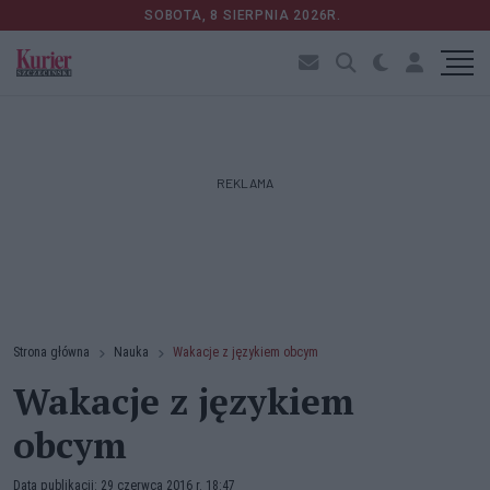
SOBOTA, 8 SIERPNIA 2026R.
REKLAMA
Strona główna
Nauka
Wakacje z językiem obcym
Wakacje z językiem
obcym
Data publikacji: 29 czerwca 2016 r. 18:47