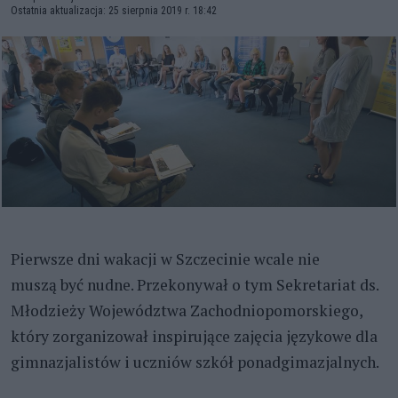
Ostatnia aktualizacja: 25 sierpnia 2019 r. 18:42
Pierwsze dni wakacji w Szczecinie wcale nie
muszą być nudne. Przekonywał o tym Sekretariat ds.
Młodzieży Województwa Zachodniopomorskiego,
który zorganizował inspirujące zajęcia językowe dla
gimnazjalistów i uczniów szkół ponadgimazjalnych.