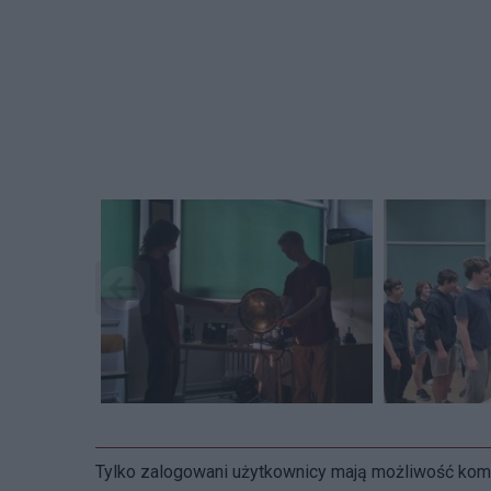
Tylko zalogowani użytkownicy mają możliwość ko