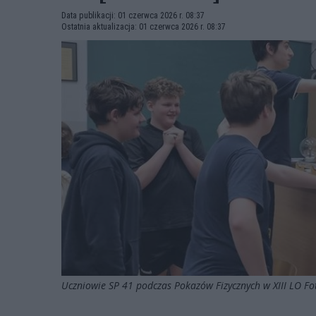
Data publikacji: 01 czerwca 2026 r. 08:37
Ostatnia aktualizacja: 01 czerwca 2026 r. 08:37
Uczniowie SP 41 podczas Pokazów Fizycznych w XIII LO Fo