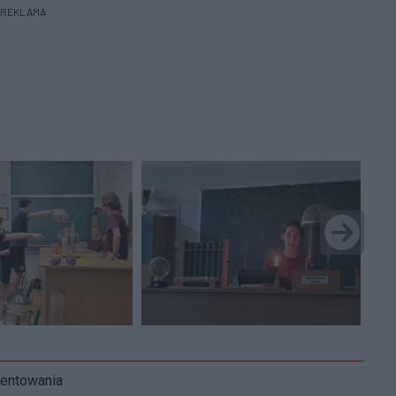
REKLAMA
mentowania