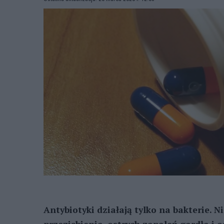
Antybiotyki działają tylko na bakterie. N