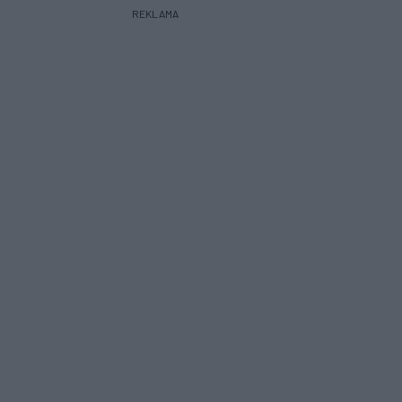
REKLAMA