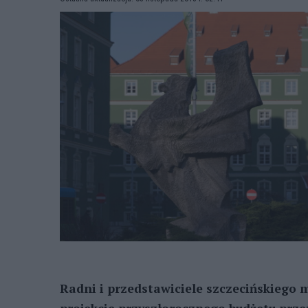
Radni i przedstawiciele szczecińskiego 