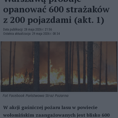
opanować 600 strażaków
z 200 pojazdami (akt. 1)
Data publikacji: 28 maja 2026 r. 21:56
Ostatnia aktualizacja: 29 maja 2026 r. 08:34
Fot Facebook Państwowa Straż Pożarna
W akcji gaśniczej pożaru lasu w powiecie
wołomińskim zaangażowanych jest blisko 600