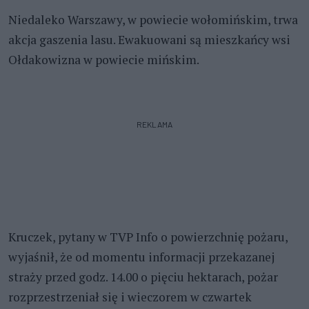
Niedaleko Warszawy, w powiecie wołomińskim, trwa
akcja gaszenia lasu. Ewakuowani są mieszkańcy wsi
Ołdakowizna w powiecie mińskim.
REKLAMA
Kruczek, pytany w TVP Info o powierzchnię pożaru,
wyjaśnił, że od momentu informacji przekazanej
straży przed godz. 14.00 o pięciu hektarach, pożar
rozprzestrzeniał się i wieczorem w czwartek