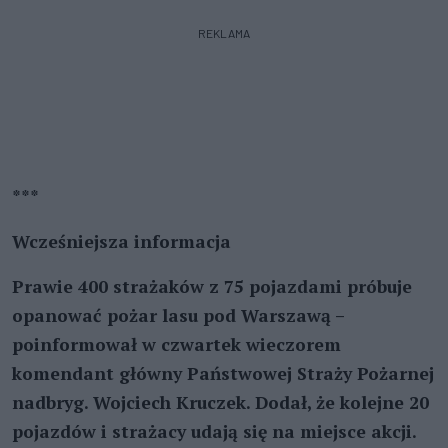
REKLAMA
***
Wcześniejsza informacja
Prawie 400 strażaków z 75 pojazdami próbuje
opanować pożar lasu pod Warszawą –
poinformował w czwartek wieczorem
komendant główny Państwowej Straży Pożarnej
nadbryg. Wojciech Kruczek. Dodał, że kolejne 20
pojazdów i strażacy udają się na miejsce akcji.