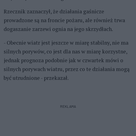
Rzecznik zaznaczył, że działania gaśnicze
prowadzone są na froncie pożaru, ale również trwa
dogaszanie zarzewi ognia na jego skrzydłach.
- Obecnie wiatr jest jeszcze w miarę stabilny, nie ma
silnych porywów, co jest dla nas w miarę korzystne,
jednak prognoza podobnie jak w czwartek mówi o
silnych porywach wiatru, przez co te działania mogą
być utrudnione - przekazał.
REKLAMA