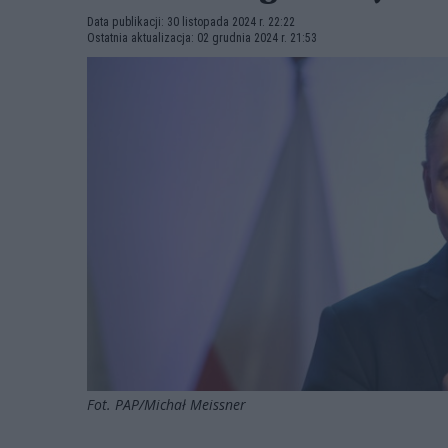
Data publikacji: 30 listopada 2024 r. 22:22
Ostatnia aktualizacja: 02 grudnia 2024 r. 21:53
Fot. PAP/Michał Meissner