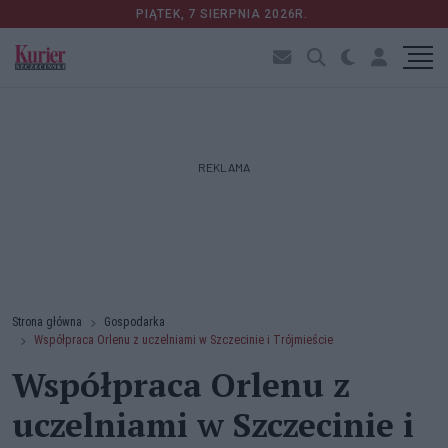
PIĄTEK, 7 SIERPNIA 2026R.
REKLAMA
Strona główna
Gospodarka
Współpraca Orlenu z uczelniami w Szczecinie i Trójmieście
Współpraca Orlenu z
uczelniami w Szczecinie i