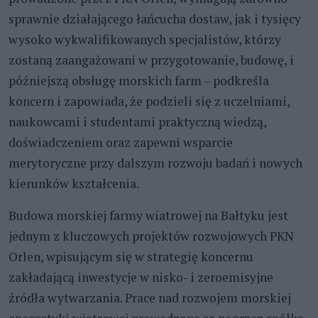
sprawnie działającego łańcucha dostaw, jak i tysięcy
wysoko wykwalifikowanych specjalistów, którzy
zostaną zaangażowani w przygotowanie, budowę, i
późniejszą obsługę morskich farm – podkreśla
koncern i zapowiada, że podzieli się z uczelniami,
naukowcami i studentami praktyczną wiedzą,
doświadczeniem oraz zapewni wsparcie
merytoryczne przy dalszym rozwoju badań i nowych
kierunków kształcenia.
Budowa morskiej farmy wiatrowej na Bałtyku jest
jednym z kluczowych projektów rozwojowych PKN
Orlen, wpisującym się w strategię koncernu
zakładającą inwestycje w nisko- i zeroemisyjne
źródła wytwarzania. Prace nad rozwojem morskiej