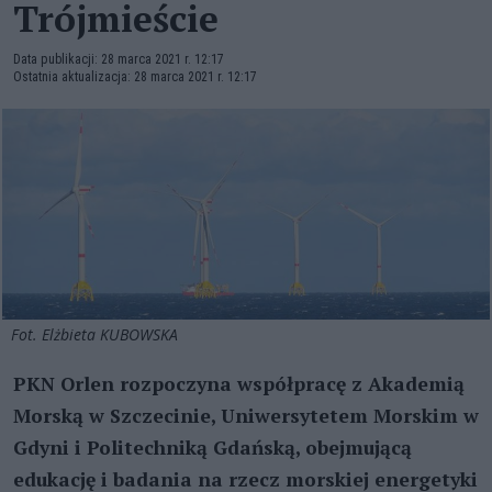
Trójmieście
Data publikacji: 28 marca 2021 r. 12:17
Ostatnia aktualizacja: 28 marca 2021 r. 12:17
Fot. Elżbieta KUBOWSKA
PKN Orlen rozpoczyna współpracę z Akademią
Morską w Szczecinie, Uniwersytetem Morskim w
Gdyni i Politechniką Gdańską, obejmującą
edukację i badania na rzecz morskiej energetyki