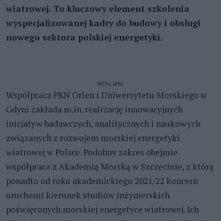
wiatrowej. To kluczowy element szkolenia
wyspecjalizowanej kadry do budowy i obsługi
nowego sektora polskiej energetyki.
REKLAMA
Współpraca PKN Orlen i Uniwersytetu Morskiego w
Gdyni zakłada m.in. realizację innowacyjnych
inicjatyw badawczych, analitycznych i naukowych
związanych z rozwojem morskiej energetyki
wiatrowej w Polsce. Podobny zakres obejmie
współpraca z Akademią Morską w Szczecinie, z którą
ponadto od roku akademickiego 2021/22 koncern
uruchomi kierunek studiów inżynierskich
poświęconych morskiej energetyce wiatrowej. Ich