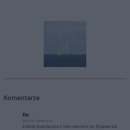
Komentarze
fin
2021-03-29 09:42:34
A kiedy współpraca z mleczarniami np. Grajewo lub