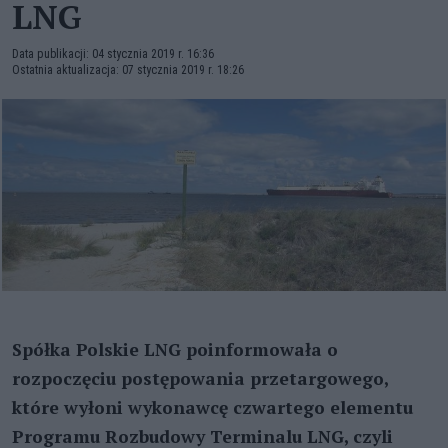
LNG
Data publikacji: 04 stycznia 2019 r. 16:36
Ostatnia aktualizacja: 07 stycznia 2019 r. 18:26
Spółka Polskie LNG poinformowała o
rozpoczęciu postępowania przetargowego,
które wyłoni wykonawcę czwartego elementu
Programu Rozbudowy Terminalu LNG, czyli