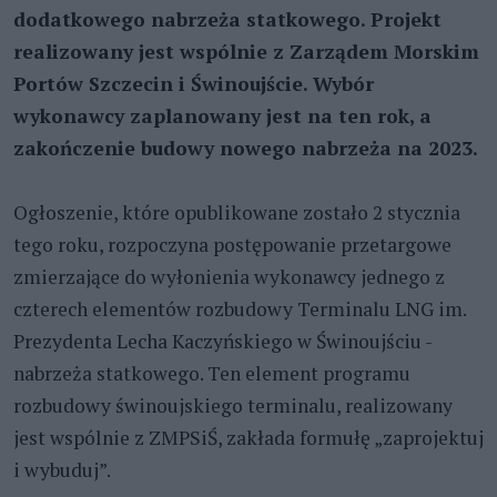
dodatkowego nabrzeża statkowego. Projekt
realizowany jest wspólnie z Zarządem Morskim
Portów Szczecin i Świnoujście. Wybór
wykonawcy zaplanowany jest na ten rok, a
zakończenie budowy nowego nabrzeża na 2023.
Ogłoszenie, które opublikowane zostało 2 stycznia
tego roku, rozpoczyna postępowanie przetargowe
zmierzające do wyłonienia wykonawcy jednego z
czterech elementów rozbudowy Terminalu LNG im.
Prezydenta Lecha Kaczyńskiego w Świnoujściu -
nabrzeża statkowego. Ten element programu
rozbudowy świnoujskiego terminalu, realizowany
jest wspólnie z ZMPSiŚ, zakłada formułę „zaprojektuj
i wybuduj”.