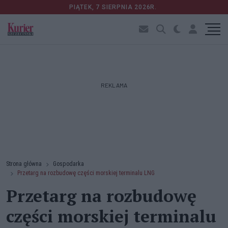
PIĄTEK, 7 SIERPNIA 2026R.
REKLAMA
Strona główna
Gospodarka
Przetarg na rozbudowę części morskiej terminalu LNG
Przetarg na rozbudowę
części morskiej terminalu