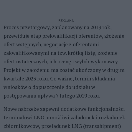
REKLAMA
Proces przetargowy, zaplanowany na 2019 rok,
przewiduje etap prekwalifikacji oferentów, złożenie
ofert wstępnych, negocjacje z oferentami
zakwalifikowanymi na tzw. krótką listę, złożenie
ofert ostatecznych, ich ocenę i wybór wykonawcy.
Projekt w założeniu ma zostać ukończony w drugim
kwartale 2023 roku. Co ważne, termin składania
wniosków o dopuszczenie do udziału w
postępowaniu upływa 7 lutego 2019 roku.
Nowe nabrzeże zapewni dodatkowe funkcjonalności
terminalowi LNG: umożliwi załadunek i rozładunek
zbiornikowców, przeładunek LNG (transshipment)