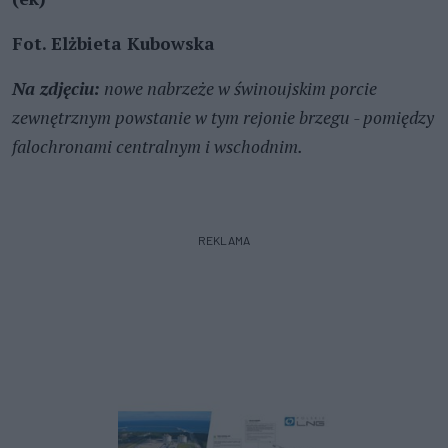
Fot. Elżbieta Kubowska
Na zdjęciu:
nowe nabrzeże w świnoujskim porcie
zewnętrznym powstanie w tym rejonie brzegu - pomiędzy
falochronami centralnym i wschodnim.
REKLAMA