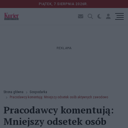
PIĄTEK, 7 SIERPNIA 2026R.
REKLAMA
Strona główna
Gospodarka
Pracodawcy komentują: Mniejszy odsetek osób aktywnych zawodowo
Pracodawcy komentują:
Mniejszy odsetek osób