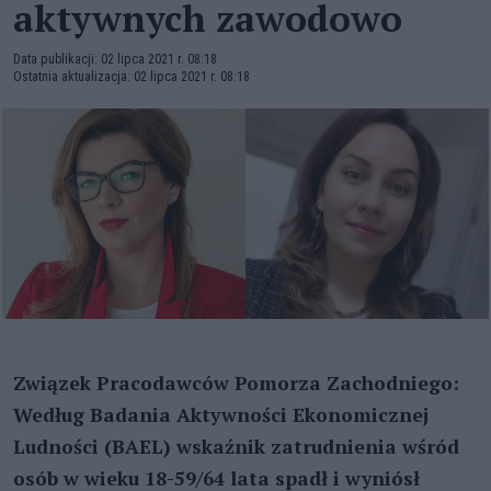
aktywnych zawodowo
Data publikacji: 02 lipca 2021 r. 08:18
Ostatnia aktualizacja: 02 lipca 2021 r. 08:18
Związek Pracodawców Pomorza Zachodniego:
Według Badania Aktywności Ekonomicznej
Ludności (BAEL) wskaźnik zatrudnienia wśród
osób w wieku 18-59/64 lata spadł i wyniósł