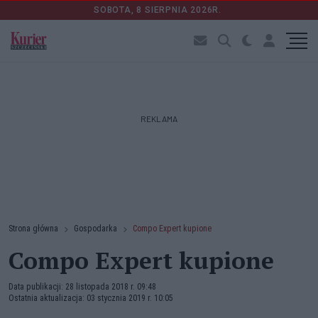
SOBOTA, 8 SIERPNIA 2026R.
REKLAMA
Strona główna
Gospodarka
Compo Expert kupione
Compo Expert kupione
Data publikacji: 28 listopada 2018 r. 09:48
Ostatnia aktualizacja: 03 stycznia 2019 r. 10:05